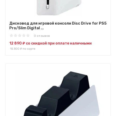
Дисковод для игровой консоли Disc Drive for PS5
Pro/Slim Digital ...
0 отзывов
12 890 ₽
со скидкой при оплате наличными
15 300 ₽
по карте