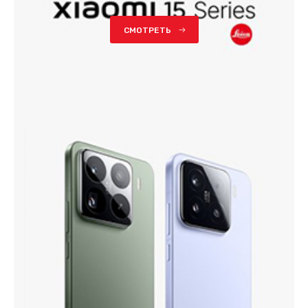
СМОТРЕТЬ