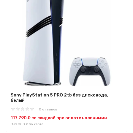
Sony PlayStation 5 PRO 2tb без дисковода,
белый
0 отзывов
117 790 ₽
со скидкой при оплате наличными
139 000 ₽
по карте