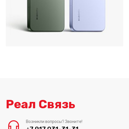
Реал Связь
Возникли вопросы? Звоните!