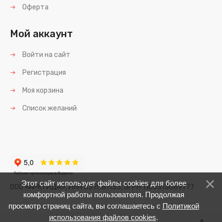
Оферта
Мой аккаунт
Войти на сайт
Регистрация
Моя корзина
Список желаний
Этот сайт использует файлы cookies для более
ООО «АРКТИДА», ИНН 6311181135, ОГРН 1186313069777
комфортной работы пользователя. Продолжая
просмотр страниц сайта, вы соглашаетесь с
Политикой
использования файлов cookies
.
0