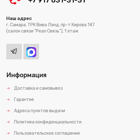
+7 917 031-31-31
Наш адрес
г. Самара, ТРК Вива Лэнд, пр-т Кирова 147
(салон связи "Реал Связь"), 1 этаж
Информация
Доставка и самовывоз
Гарантия
Адреса пунктов выдачи
Политика конфиденциальности
Пользовательское соглашение