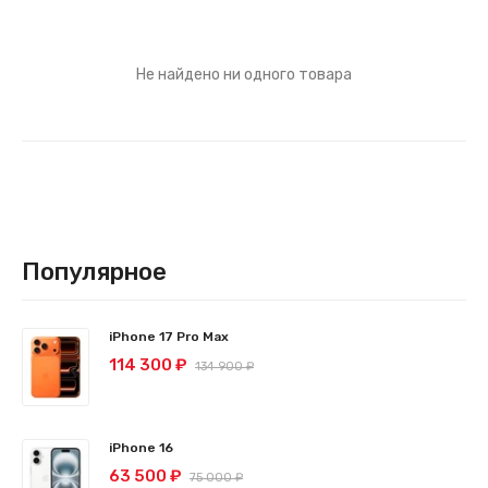
Не найдено ни одного товара
Популярное
iPhone 17 Pro Max
114 300 ₽
134 900 ₽
iPhone 16
63 500 ₽
75 000 ₽