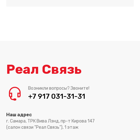
Реал Связь
Возникли вопросы? Звоните!
+7 917 031-31-31
Наш адрес
г. Самара, ТРК Вива Лэнд, пр-т Кирова 147
(салон связи "Реал Связь"), 1 этаж