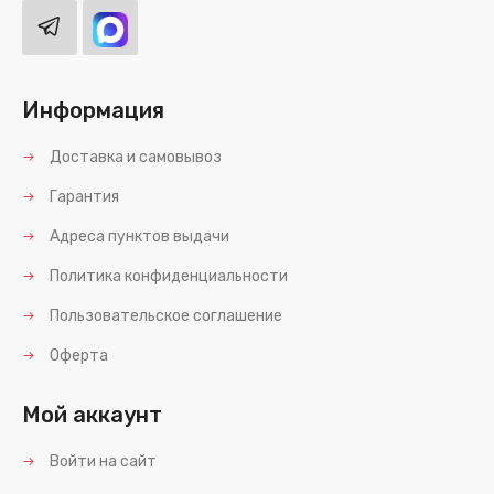
Информация
Доставка и самовывоз
Гарантия
Адреса пунктов выдачи
Политика конфиденциальности
Пользовательское соглашение
Оферта
Мой аккаунт
Войти на сайт