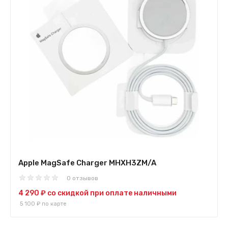
Apple MagSafe Charger MHXH3ZM/A
0 отзывов
4 290 ₽
со скидкой при оплате наличными
5 100 ₽
по карте