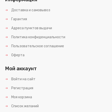
Доставка и самовывоз
Гарантия
Адреса пунктов выдачи
Политика конфиденциальности
Пользовательское соглашение
Оферта
Мой аккаунт
Войти на сайт
Регистрация
Моя корзина
Список желаний