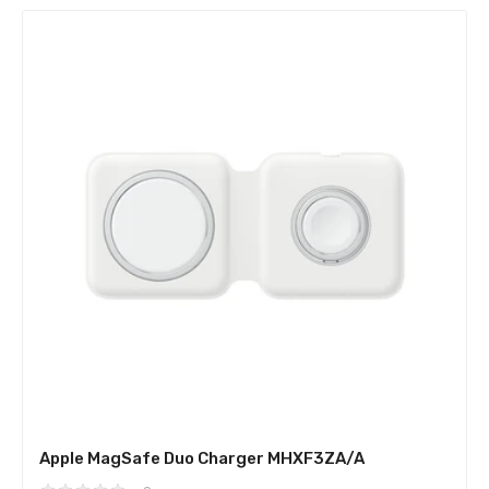
Apple MagSafe Duo Charger MHXF3ZA/A