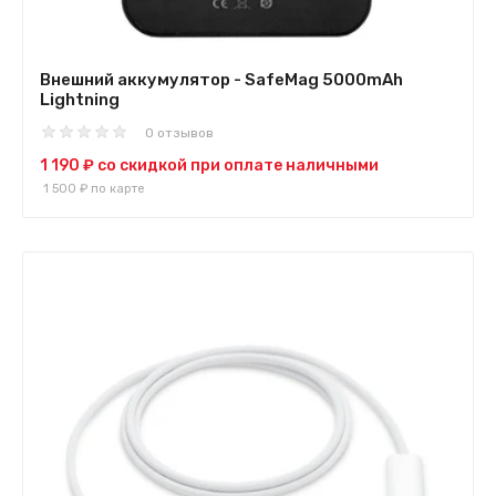
Внешний аккумулятор - SafeMag 5000mAh
Lightning
0 отзывов
1 190 ₽
со скидкой при оплате наличными
1 500 ₽
по карте