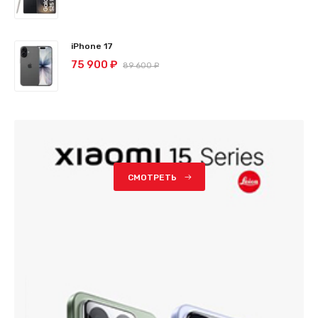
iPhone 17
75 900 ₽
89 600 ₽
СМОТРЕТЬ