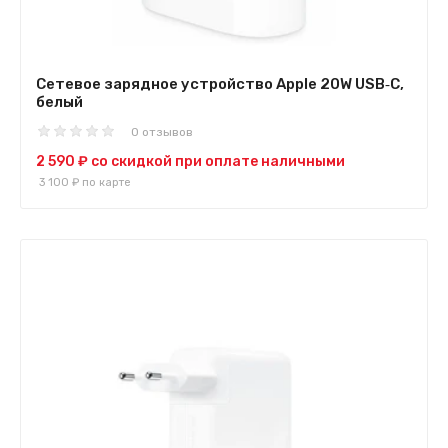
Сетевое зарядное устройство Apple 20W USB‑C,
белый
0 отзывов
2 590 ₽
со скидкой при оплате наличными
3 100 ₽
по карте