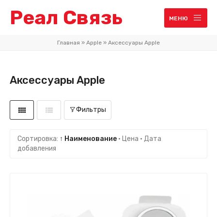
Реал Связь
МЕНЮ
Главная
»
Apple
»
Аксессуары Apple
Аксессуары Apple
Фильтры
Сортировка:
↑ Наименование
·
Цена
·
Дата
добавления