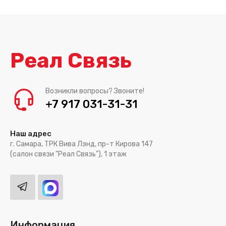
Реал Связь
Возникли вопросы? Звоните!
+7 917 031-31-31
Наш адрес
г. Самара, ТРК Вива Лэнд, пр-т Кирова 147
(салон связи "Реал Связь"), 1 этаж
Информация