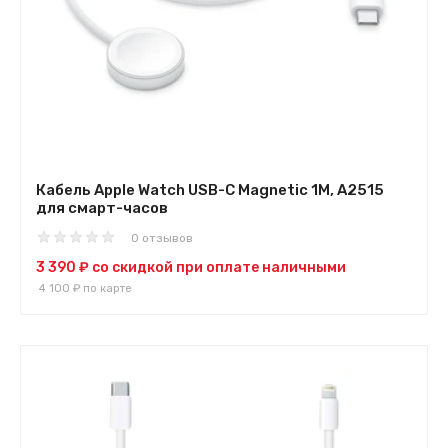
Кабель Apple Watch USB-C Magnetic 1M, A2515
для смарт-часов
0 отзывов
3 390 ₽
со скидкой при оплате наличными
4 100 ₽
по карте