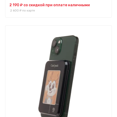
2 190 ₽
со скидкой при оплате наличными
2 600 ₽
по карте