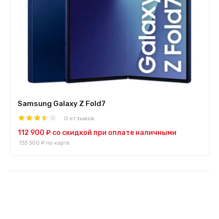
Samsung Galaxy Z Fold7
0 отзывов
112 900 ₽
со скидкой при оплате наличными
133 300 ₽
по карте