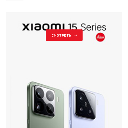
СМОТРЕТЬ