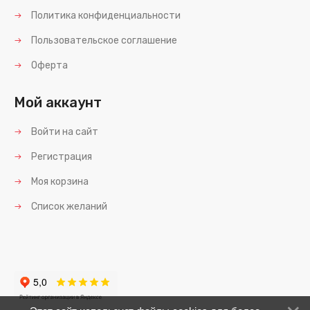
Политика конфиденциальности
Пользовательское соглашение
Оферта
Мой аккаунт
Войти на сайт
Регистрация
Моя корзина
Список желаний