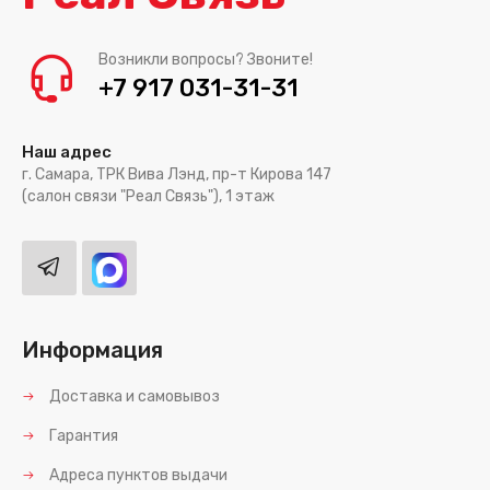
Возникли вопросы? Звоните!
+7 917 031-31-31
Наш адрес
г. Самара, ТРК Вива Лэнд, пр-т Кирова 147
(салон связи "Реал Связь"), 1 этаж
Информация
Доставка и самовывоз
Гарантия
Адреса пунктов выдачи