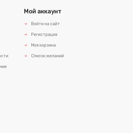
Мой аккаунт
Войти на сайт
Регистрация
Моя корзина
ости
Список желаний
ние