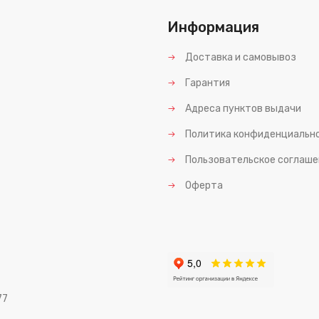
Информация
Доставка и самовывоз
Гарантия
Адреса пунктов выдачи
Политика конфиденциальн
Пользовательское соглаше
Оферта
77