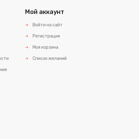
Мой аккаунт
Войти на сайт
Регистрация
Моя корзина
ости
Список желаний
ние