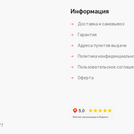
Информация
Доставка и самовывоз
Гарантия
Адреса пунктов выдачи
Политика конфиденциальн
Пользовательское соглаше
Оферта
77