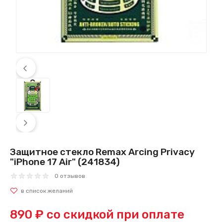
Защитное стекло Remax Arcing Privacy
"iPhone 17 Air" (241834)
0 отзывов
890 ₽
со скидкой при оплате