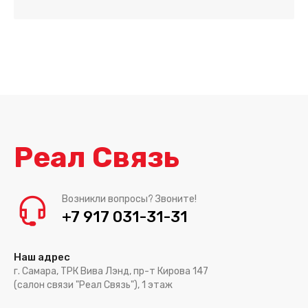
Реал Связь
Возникли вопросы? Звоните!
+7 917 031-31-31
Наш адрес
г. Самара, ТРК Вива Лэнд, пр-т Кирова 147
(салон связи "Реал Связь"), 1 этаж