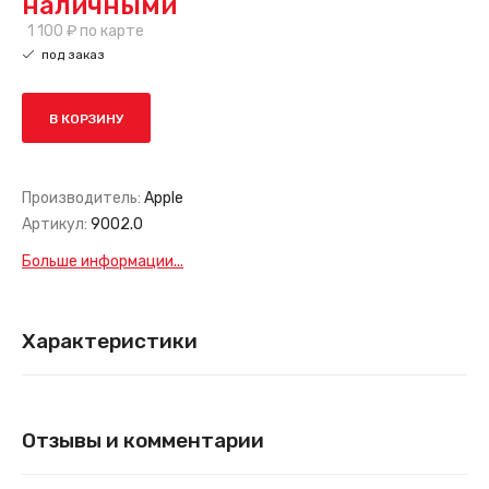
наличными
1 100 ₽
по карте
под заказ
В КОРЗИНУ
Производитель:
Apple
Артикул:
9002.0
Больше информации...
Характеристики
Отзывы и комментарии