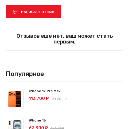
НАПИСАТЬ ОТЗЫВ
Отзывов еще нет, ваш может стать
первым.
Популярное
iPhone 17 Pro Max
113 700 ₽
134 200 ₽
iPhone 16
62 300 ₽
73 600 ₽