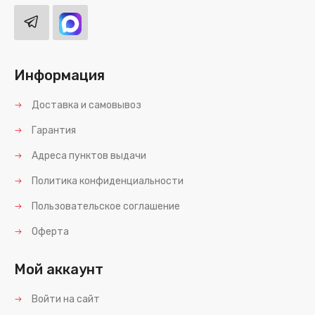
Информация
Доставка и самовывоз
Гарантия
Адреса пунктов выдачи
Политика конфиденциальности
Пользовательское соглашение
Оферта
Мой аккаунт
Войти на сайт