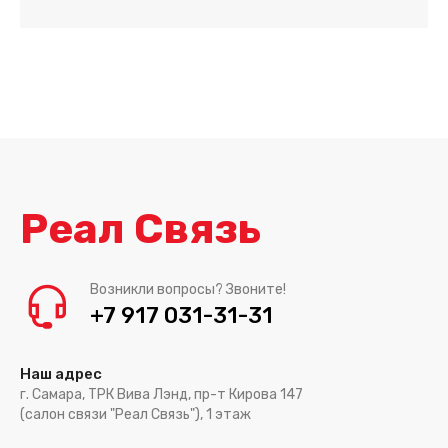
Реал Связь
Возникли вопросы? Звоните!
+7 917 031-31-31
Наш адрес
г. Самара, ТРК Вива Лэнд, пр-т Кирова 147
(салон связи "Реал Связь"), 1 этаж