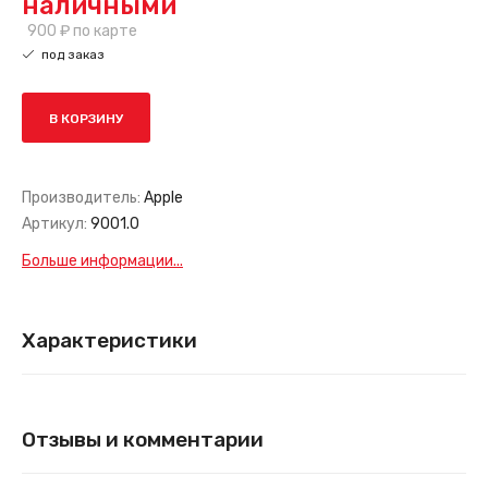
наличными
900 ₽
по карте
под заказ
В КОРЗИНУ
Производитель:
Apple
Артикул:
9001.0
Больше информации...
Характеристики
Отзывы и комментарии