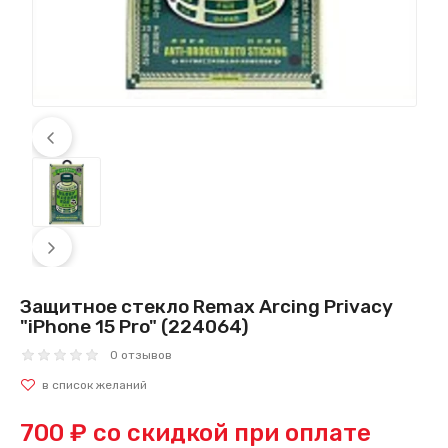
Защитное стекло Remax Arcing Privacy
"iPhone 15 Pro" (224064)
0 отзывов
700 ₽
со скидкой при оплате