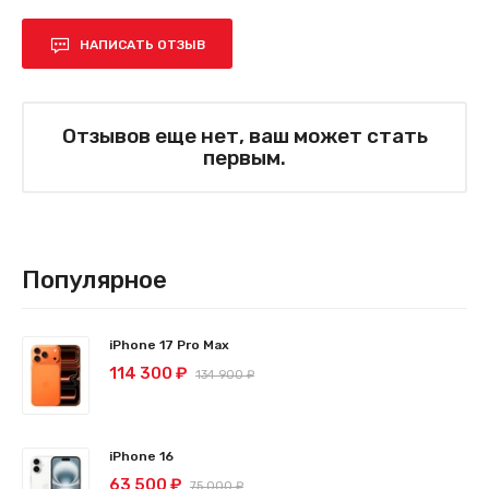
НАПИСАТЬ ОТЗЫВ
Отзывов еще нет, ваш может стать
первым.
Популярное
iPhone 17 Pro Max
114 300 ₽
134 900 ₽
iPhone 16
63 500 ₽
75 000 ₽