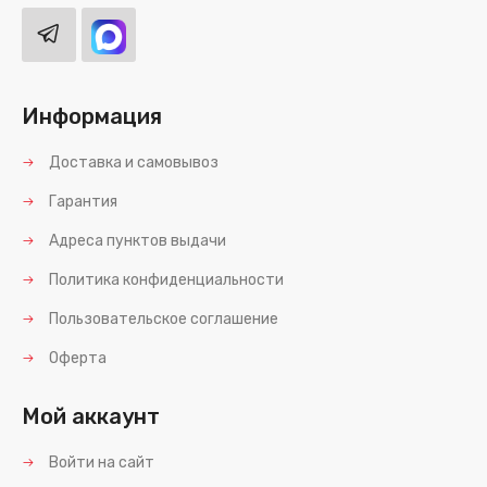
Информация
Доставка и самовывоз
Гарантия
Адреса пунктов выдачи
Политика конфиденциальности
Пользовательское соглашение
Оферта
Мой аккаунт
Войти на сайт