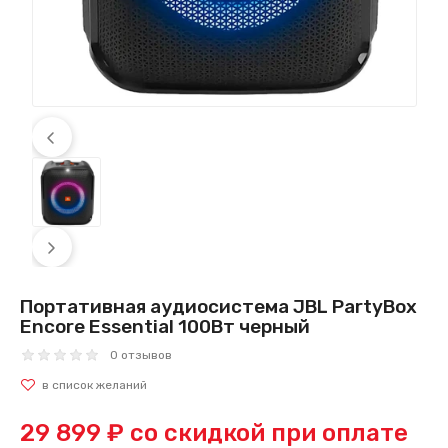
Портативная аудиосистема JBL PartyBox
Encore Essential 100Вт черный
0 отзывов
29 899 ₽
со скидкой при оплате