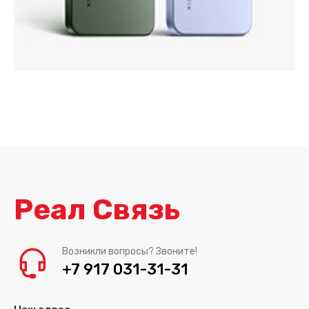
Реал Связь
Возникли вопросы? Звоните!
+7 917 031-31-31