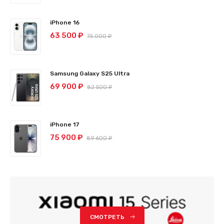
iPhone 16
63 500 ₽
75 000 ₽
Samsung Galaxy S25 Ultra
69 900 ₽
82 500 ₽
iPhone 17
75 900 ₽
89 600 ₽
СМОТРЕТЬ