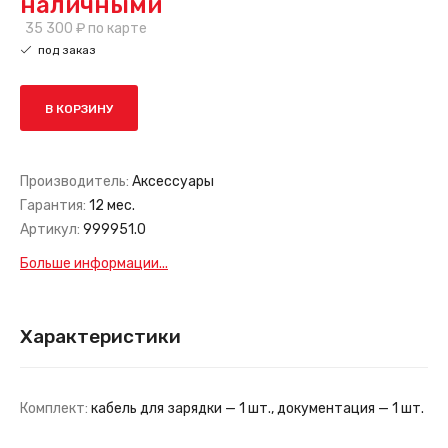
наличными
35 300 ₽
по карте
под заказ
В КОРЗИНУ
Производитель:
Аксессуары
Гарантия:
12 мес.
Артикул:
999951.0
Больше информации...
Характеристики
Комплект:
кабель для зарядки — 1 шт., документация — 1 шт.