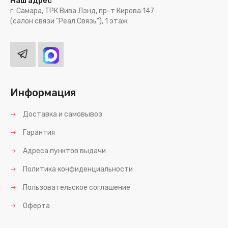
Наш адрес
г. Самара, ТРК Вива Лэнд, пр-т Кирова 147
(салон связи "Реал Связь"), 1 этаж
Информация
Доставка и самовывоз
Гарантия
Адреса пунктов выдачи
Политика конфиденциальности
Пользовательское соглашение
Оферта