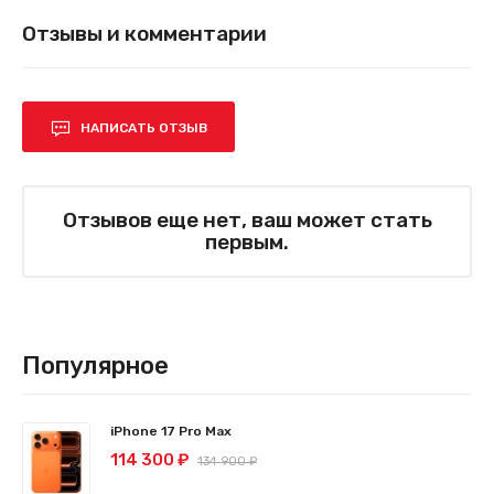
Отзывы и комментарии
НАПИСАТЬ ОТЗЫВ
Отзывов еще нет, ваш может стать
первым.
Популярное
iPhone 17 Pro Max
114 300 ₽
134 900 ₽