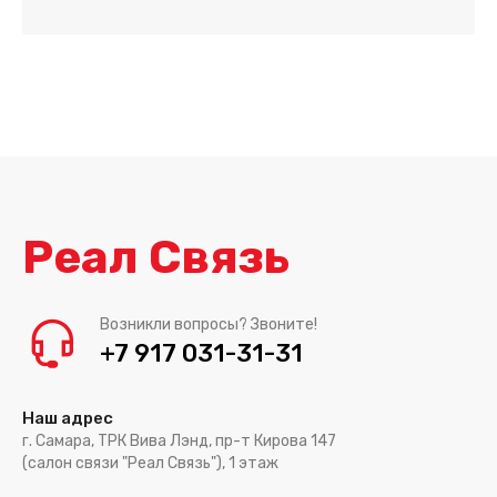
Реал Связь
Возникли вопросы? Звоните!
+7 917 031-31-31
Наш адрес
г. Самара, ТРК Вива Лэнд, пр-т Кирова 147
(салон связи "Реал Связь"), 1 этаж