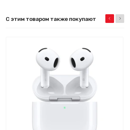
С этим товаром также покупают