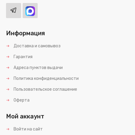
Информация
Доставка и самовывоз
Гарантия
Адреса пунктов выдачи
Политика конфиденциальности
Пользовательское соглашение
Оферта
Мой аккаунт
Войти на сайт