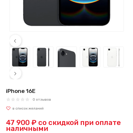
iPhone 16Е
0 отзывов
47 900 ₽
со скидкой при оплате
наличными