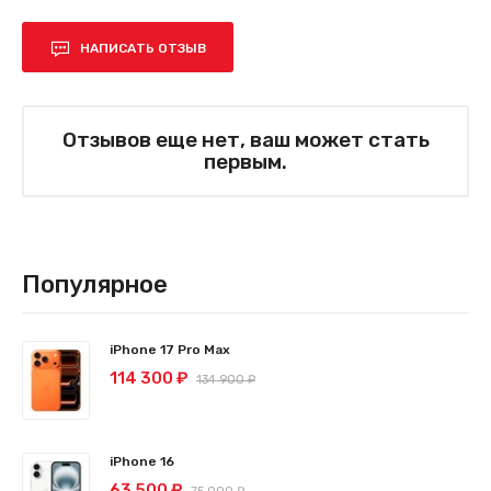
НАПИСАТЬ ОТЗЫВ
Отзывов еще нет, ваш может стать
первым.
Популярное
iPhone 17 Pro Max
114 300 ₽
134 900 ₽
iPhone 16
63 500 ₽