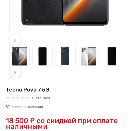
Tecno Pova 7 5G
0 отзывов
18 500 ₽
со скидкой при оплате
наличными