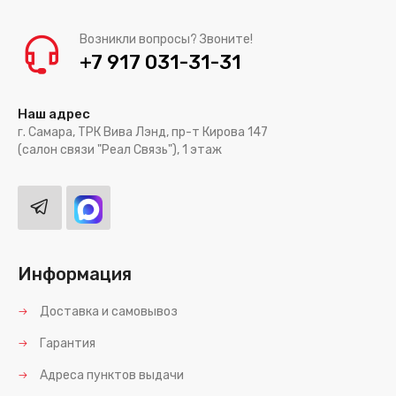
Возникли вопросы? Звоните!
+7 917 031-31-31
Наш адрес
г. Самара, ТРК Вива Лэнд, пр-т Кирова 147
(салон связи "Реал Связь"), 1 этаж
Информация
Доставка и самовывоз
Гарантия
Адреса пунктов выдачи