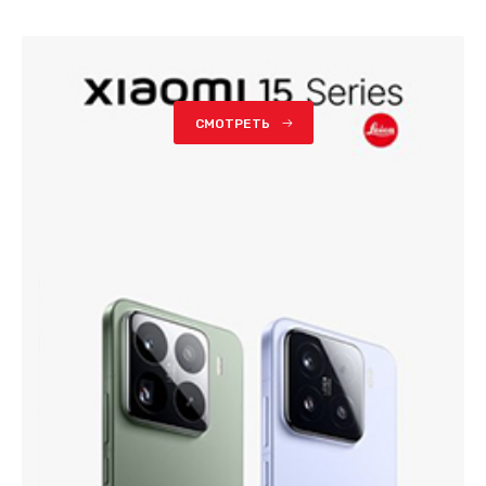
СМОТРЕТЬ