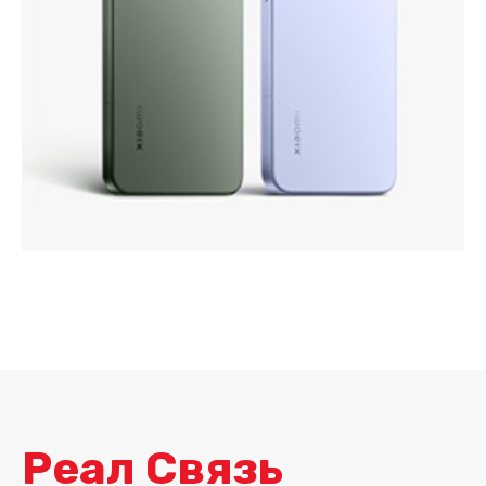
Реал Связь